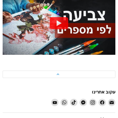
עקוב אחרינו
-
-
-
-
-
-
-
עקוב
עקוב
עקוב
עקוב
עקוב
עקוב
עקוב
אחרינו
אחרינו
אחרינו
אחרינו
אחרינו
אחרינו
אחרינו