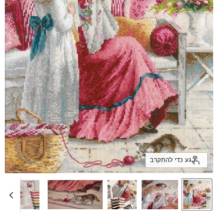
גע כדי להתקרב