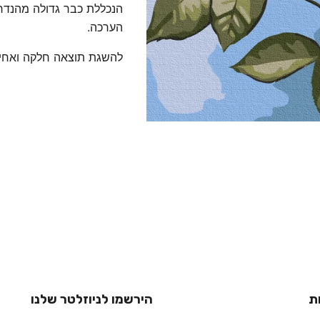
הנכללת כבר גדולה מהנדרש
הערכה.
להשגת תוצאה חלקה ואחידה – מומ
ת
הירשמו לניוזלטר שלנו