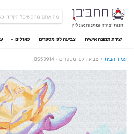
חנות יצירה ומתנות אונליין
יצירת תמונה אישית
צביעה לפי מספרים
פאזלים
ער
עמוד הבית
צביעה לפי מספרים - BS53914