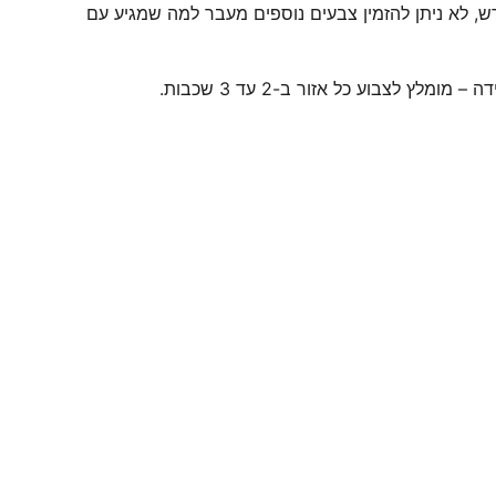
, לא ניתן להזמין צבעים נוספים מעבר למה שמגיע עם
לץ לצבוע כל אזור ב-2 עד 3 שכבות.