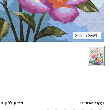
הקלק להגדיל
עקוב אחרינו
מידע ללקוחו