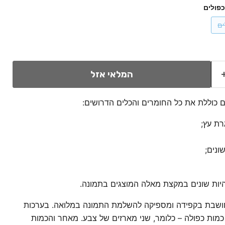
המלאי אזל
 כוללת את כל החומרים והכלים הדרושים:
ת עץ;
היות שונים במקצת מאלה המוצגים בתמונה.
ושבת בקפידה ומספיקה להשלמת התמונה במלואה. בערכות
מות כפולה – כלומר, שני מארזים של צבע. מאחר והכמות