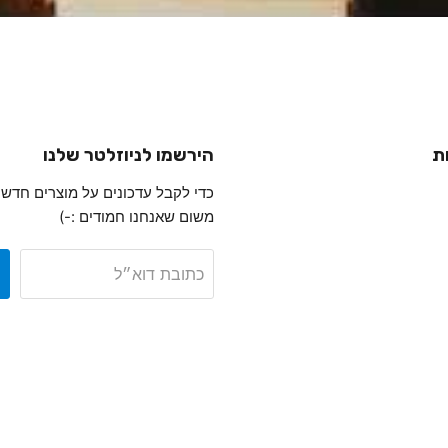
ת
הירשמו לניוזלטר שלנו
כדי לקבל עדכונים על מוצרים חדשי
משום שאנחנו חמודים :-)
כתובת דוא״ל