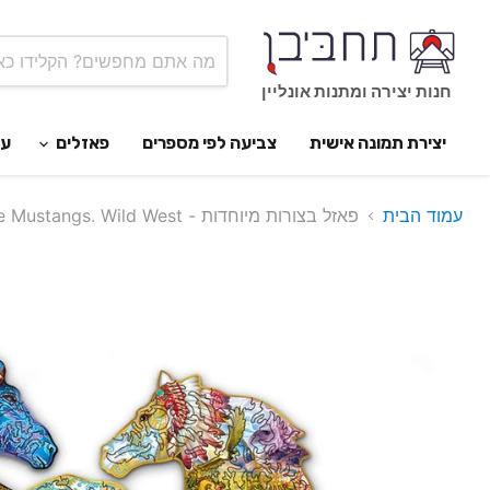
חנות יצירה ומתנות אונליין
יצירת תמונה אישית
צביעה לפי מספרים
פאזלים
ער
עמוד הבית
פאזל בצורות מיוחדות - The Mustangs. Wild West.