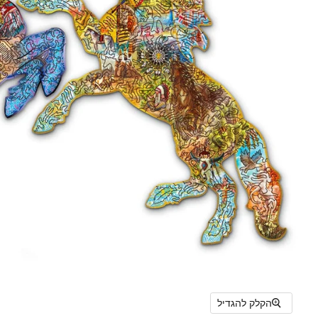
הקלק להגדיל