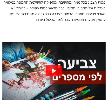
כמות הצבע בכל מארז מחושבת ומספיקה להשלמת התמונה במלואה.
בערכות של תחביבן תמצאו כבר מראש כמות כפולה – כלומר, שני
מארזי צבעים. מאחר והכמות בערכה כבר גדולה מהנדרש, לא ניתן
להזמין צבעים נוספים מעבר למה שכלול בערכה.