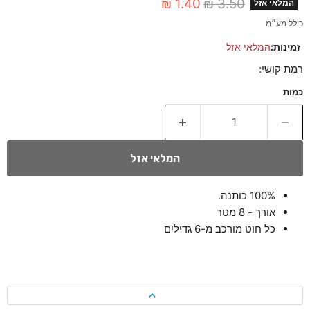
מחיר מקורי
מחיר נוכחי
1.40 ₪
3.50 ₪
המלאי אזל
כולל מע״מ
זמינות:
המלאי אזל
רמת קושי:
כמות
המלאי אזל
100% כותנה.
אורך - 8 מטר
כל חוט מורכב מ-6 גדילים