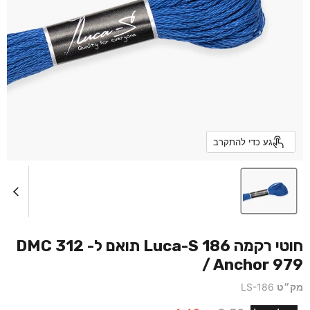
גע כדי להתקרב
חוטי רקמה Luca-S 186 תואם ל- DMC 312
/ Anchor 979
מק״ט
LS-186