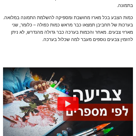
בתמונה.
כמות הצבע בכל מארז מחושבת ומספיקה להשלמת התמונה במלואה.
בערכות של תחביבן תמצאו כבר מראש כמות כפולה – כלומר, שני
מארזי צבעים. מאחר והכמות בערכה כבר גדולה מהנדרש, לא ניתן
להזמין צבעים נוספים מעבר למה שכלול בערכה.