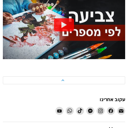
עקוב אחרינו
-
-
-
-
-
-
-
עקוב
עקוב
עקוב
עקוב
עקוב
עקוב
עקוב
אחרינו
אחרינו
אחרינו
אחרינו
אחרינו
אחרינו
אחרינו